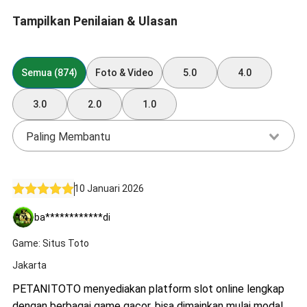
Tampilkan Penilaian & Ulasan
Semua (874)
Foto & Video
5.0
4.0
3.0
2.0
1.0
Paling Membantu
10 Januari 2026
ba************di
Game: Situs Toto
Jakarta
PETANITOTO menyediakan platform slot online lengkap
dengan berbagai game gacor, bisa dimainkan mulai modal