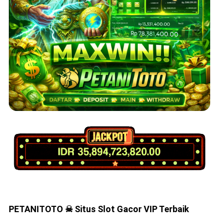
PETANITOTO ☠︎︎ Situs Slot Gacor VIP Terbaik