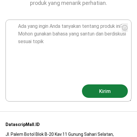
produk yang menarik perhatian.
Kirim
DatascripMall.ID
Jl. Palem Botol Blok B-20 Kav.11 Gunung Sahari Selatan,