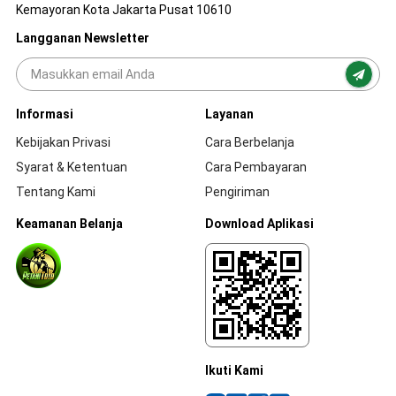
Kemayoran Kota Jakarta Pusat 10610
Langganan Newsletter
Informasi
Layanan
Kebijakan Privasi
Cara Berbelanja
Syarat & Ketentuan
Cara Pembayaran
Tentang Kami
Pengiriman
Keamanan Belanja
Download Aplikasi
Ikuti Kami