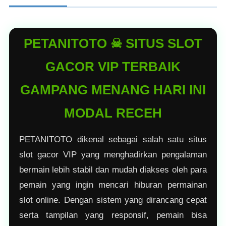
PETANITOTO ☠︎︎ SITUS SLOT
GACOR VIP TERBAIK
GAMPANG MENANG HARI INI
MODAL RECEH
PETANITOTO dikenal sebagai salah satu situs
slot gacor VIP yang menghadirkan pengalaman
bermain lebih stabil dan mudah diakses oleh para
pemain yang ingin mencari hiburan permainan
slot online. Dengan sistem yang dirancang cepat
serta tampilan yang responsif, pemain bisa