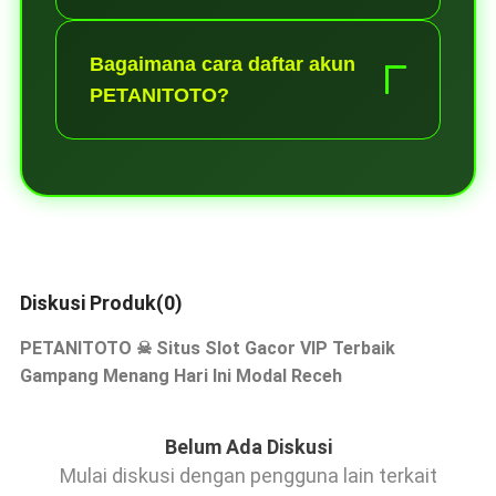
Bagaimana cara daftar akun
PETANITOTO?
Diskusi Produk(0)
PETANITOTO ☠︎︎ Situs Slot Gacor VIP Terbaik
Gampang Menang Hari Ini Modal Receh
Belum Ada Diskusi
Mulai diskusi dengan pengguna lain terkait