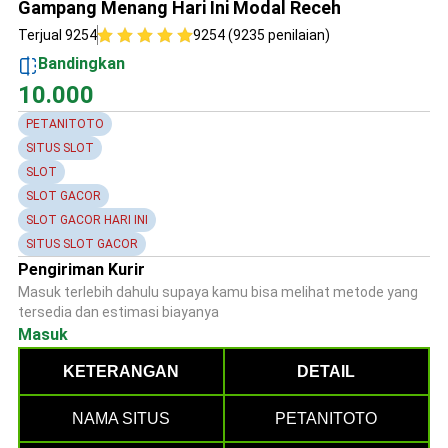
Gampang Menang Hari Ini Modal Receh
Terjual 9254
9254 (9235 penilaian)
Bandingkan
10.000
PETANITOTO
SITUS SLOT
SLOT
SLOT GACOR
SLOT GACOR HARI INI
SITUS SLOT GACOR
Pengiriman Kurir
Masuk terlebih dahulu supaya kamu bisa melihat metode yang
tersedia dan estimasi biayanya
Masuk
KETERANGAN
DETAIL
NAMA SITUS
PETANITOTO