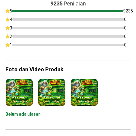
9235
Penilaian
5
9235
4
0
3
0
2
0
1
0
Foto dan Video Produk
Belum ada ulasan