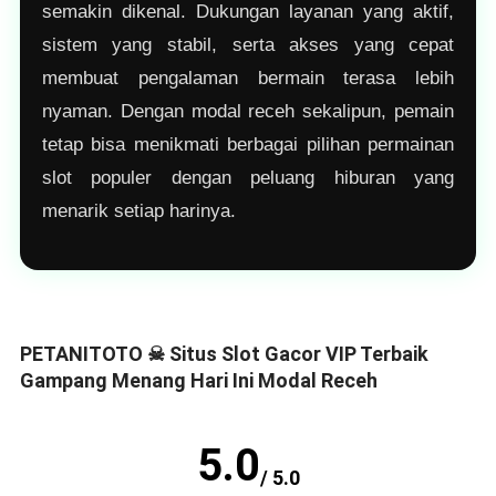
semakin dikenal. Dukungan layanan yang aktif,
sistem yang stabil, serta akses yang cepat
membuat pengalaman bermain terasa lebih
nyaman. Dengan modal receh sekalipun, pemain
tetap bisa menikmati berbagai pilihan permainan
slot populer dengan peluang hiburan yang
menarik setiap harinya.
PETANITOTO ☠︎︎ Situs Slot Gacor VIP Terbaik
Gampang Menang Hari Ini Modal Receh
5.0
/ 5.0